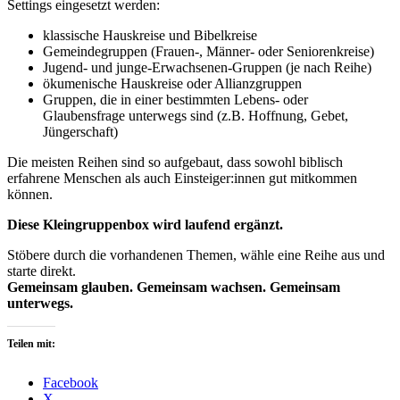
Settings eingesetzt werden:
klassische Hauskreise und Bibelkreise
Gemeindegruppen (Frauen-, Männer- oder Seniorenkreise)
Jugend- und junge-Erwachsenen-Gruppen (je nach Reihe)
ökumenische Hauskreise oder Allianzgruppen
Gruppen, die in einer bestimmten Lebens- oder
Glaubensfrage unterwegs sind (z.B. Hoffnung, Gebet,
Jüngerschaft)
Die meisten Reihen sind so aufgebaut, dass sowohl biblisch
erfahrene Menschen als auch Einsteiger:innen gut mitkommen
können.
Diese Kleingruppenbox wird laufend ergänzt.
Stöbere durch die vorhandenen Themen, wähle eine Reihe aus und
starte direkt.
Gemeinsam glauben. Gemeinsam wachsen. Gemeinsam
unterwegs.
Teilen mit:
Facebook
X