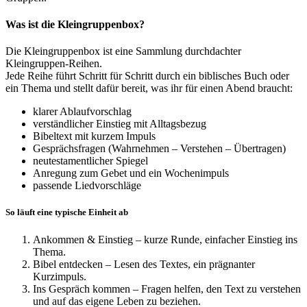
Was ist die Kleingruppenbox?
Die Kleingruppenbox ist eine Sammlung durchdachter
Kleingruppen-Reihen.
Jede Reihe führt Schritt für Schritt durch ein biblisches Buch oder
ein Thema und stellt dafür bereit, was ihr für einen Abend braucht:
klarer Ablaufvorschlag
verständlicher Einstieg mit Alltagsbezug
Bibeltext mit kurzem Impuls
Gesprächsfragen (Wahrnehmen – Verstehen – Übertragen)
neutestamentlicher Spiegel
Anregung zum Gebet und ein Wochenimpuls
passende Liedvorschläge
So läuft eine typische Einheit ab
Ankommen & Einstieg – kurze Runde, einfacher Einstieg ins
Thema.
Bibel entdecken – Lesen des Textes, ein prägnanter
Kurzimpuls.
Ins Gespräch kommen – Fragen helfen, den Text zu verstehen
und auf das eigene Leben zu beziehen.