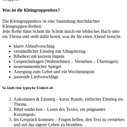
Was ist die Kleingruppenbox?
Die Kleingruppenbox ist eine Sammlung durchdachter
Kleingruppen-Reihen.
Jede Reihe führt Schritt für Schritt durch ein biblisches Buch oder
ein Thema und stellt dafür bereit, was ihr für einen Abend braucht:
klarer Ablaufvorschlag
verständlicher Einstieg mit Alltagsbezug
Bibeltext mit kurzem Impuls
Gesprächsfragen (Wahrnehmen – Verstehen – Übertragen)
neutestamentlicher Spiegel
Anregung zum Gebet und ein Wochenimpuls
passende Liedvorschläge
So läuft eine typische Einheit ab
Ankommen & Einstieg – kurze Runde, einfacher Einstieg ins
Thema.
Bibel entdecken – Lesen des Textes, ein prägnanter
Kurzimpuls.
Ins Gespräch kommen – Fragen helfen, den Text zu verstehen
und auf das eigene Leben zu beziehen.