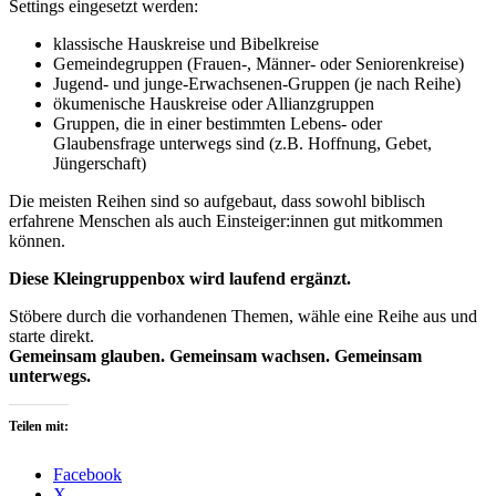
Settings eingesetzt werden:
klassische Hauskreise und Bibelkreise
Gemeindegruppen (Frauen-, Männer- oder Seniorenkreise)
Jugend- und junge-Erwachsenen-Gruppen (je nach Reihe)
ökumenische Hauskreise oder Allianzgruppen
Gruppen, die in einer bestimmten Lebens- oder
Glaubensfrage unterwegs sind (z.B. Hoffnung, Gebet,
Jüngerschaft)
Die meisten Reihen sind so aufgebaut, dass sowohl biblisch
erfahrene Menschen als auch Einsteiger:innen gut mitkommen
können.
Diese Kleingruppenbox wird laufend ergänzt.
Stöbere durch die vorhandenen Themen, wähle eine Reihe aus und
starte direkt.
Gemeinsam glauben. Gemeinsam wachsen. Gemeinsam
unterwegs.
Teilen mit:
Facebook
X