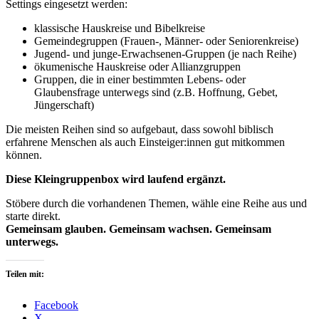
Settings eingesetzt werden:
klassische Hauskreise und Bibelkreise
Gemeindegruppen (Frauen-, Männer- oder Seniorenkreise)
Jugend- und junge-Erwachsenen-Gruppen (je nach Reihe)
ökumenische Hauskreise oder Allianzgruppen
Gruppen, die in einer bestimmten Lebens- oder
Glaubensfrage unterwegs sind (z.B. Hoffnung, Gebet,
Jüngerschaft)
Die meisten Reihen sind so aufgebaut, dass sowohl biblisch
erfahrene Menschen als auch Einsteiger:innen gut mitkommen
können.
Diese Kleingruppenbox wird laufend ergänzt.
Stöbere durch die vorhandenen Themen, wähle eine Reihe aus und
starte direkt.
Gemeinsam glauben. Gemeinsam wachsen. Gemeinsam
unterwegs.
Teilen mit:
Facebook
X