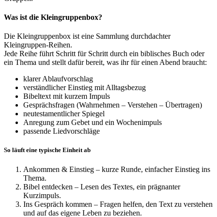
Was ist die Kleingruppenbox?
Die Kleingruppenbox ist eine Sammlung durchdachter
Kleingruppen-Reihen.
Jede Reihe führt Schritt für Schritt durch ein biblisches Buch oder
ein Thema und stellt dafür bereit, was ihr für einen Abend braucht:
klarer Ablaufvorschlag
verständlicher Einstieg mit Alltagsbezug
Bibeltext mit kurzem Impuls
Gesprächsfragen (Wahrnehmen – Verstehen – Übertragen)
neutestamentlicher Spiegel
Anregung zum Gebet und ein Wochenimpuls
passende Liedvorschläge
So läuft eine typische Einheit ab
Ankommen & Einstieg – kurze Runde, einfacher Einstieg ins
Thema.
Bibel entdecken – Lesen des Textes, ein prägnanter
Kurzimpuls.
Ins Gespräch kommen – Fragen helfen, den Text zu verstehen
und auf das eigene Leben zu beziehen.