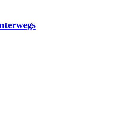
nterwegs