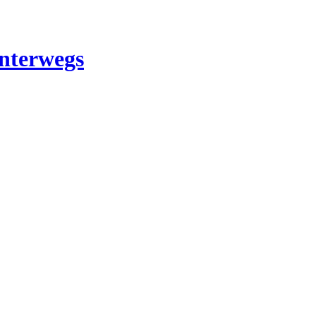
nterwegs