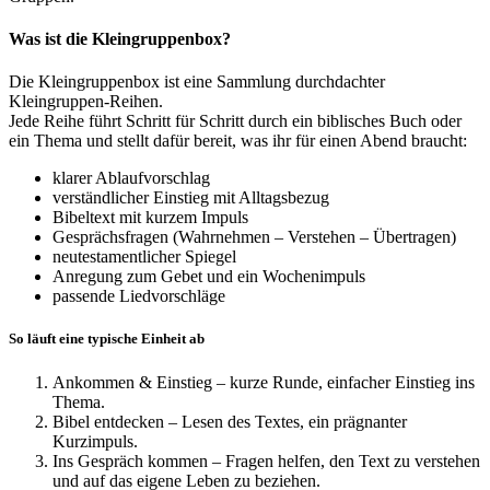
Was ist die Kleingruppenbox?
Die Kleingruppenbox ist eine Sammlung durchdachter
Kleingruppen-Reihen.
Jede Reihe führt Schritt für Schritt durch ein biblisches Buch oder
ein Thema und stellt dafür bereit, was ihr für einen Abend braucht:
klarer Ablaufvorschlag
verständlicher Einstieg mit Alltagsbezug
Bibeltext mit kurzem Impuls
Gesprächsfragen (Wahrnehmen – Verstehen – Übertragen)
neutestamentlicher Spiegel
Anregung zum Gebet und ein Wochenimpuls
passende Liedvorschläge
So läuft eine typische Einheit ab
Ankommen & Einstieg – kurze Runde, einfacher Einstieg ins
Thema.
Bibel entdecken – Lesen des Textes, ein prägnanter
Kurzimpuls.
Ins Gespräch kommen – Fragen helfen, den Text zu verstehen
und auf das eigene Leben zu beziehen.