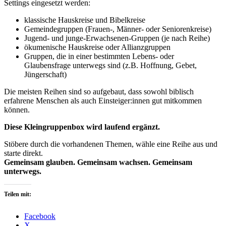
Settings eingesetzt werden:
klassische Hauskreise und Bibelkreise
Gemeindegruppen (Frauen-, Männer- oder Seniorenkreise)
Jugend- und junge-Erwachsenen-Gruppen (je nach Reihe)
ökumenische Hauskreise oder Allianzgruppen
Gruppen, die in einer bestimmten Lebens- oder
Glaubensfrage unterwegs sind (z.B. Hoffnung, Gebet,
Jüngerschaft)
Die meisten Reihen sind so aufgebaut, dass sowohl biblisch
erfahrene Menschen als auch Einsteiger:innen gut mitkommen
können.
Diese Kleingruppenbox wird laufend ergänzt.
Stöbere durch die vorhandenen Themen, wähle eine Reihe aus und
starte direkt.
Gemeinsam glauben. Gemeinsam wachsen. Gemeinsam
unterwegs.
Teilen mit:
Facebook
X