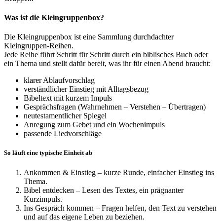
Was ist die Kleingruppenbox?
Die Kleingruppenbox ist eine Sammlung durchdachter
Kleingruppen-Reihen.
Jede Reihe führt Schritt für Schritt durch ein biblisches Buch oder
ein Thema und stellt dafür bereit, was ihr für einen Abend braucht:
klarer Ablaufvorschlag
verständlicher Einstieg mit Alltagsbezug
Bibeltext mit kurzem Impuls
Gesprächsfragen (Wahrnehmen – Verstehen – Übertragen)
neutestamentlicher Spiegel
Anregung zum Gebet und ein Wochenimpuls
passende Liedvorschläge
So läuft eine typische Einheit ab
Ankommen & Einstieg – kurze Runde, einfacher Einstieg ins
Thema.
Bibel entdecken – Lesen des Textes, ein prägnanter
Kurzimpuls.
Ins Gespräch kommen – Fragen helfen, den Text zu verstehen
und auf das eigene Leben zu beziehen.