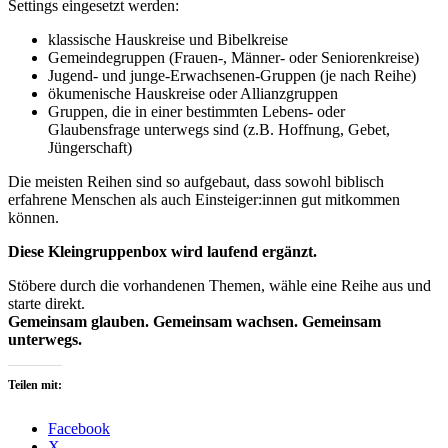
Settings eingesetzt werden:
klassische Hauskreise und Bibelkreise
Gemeindegruppen (Frauen-, Männer- oder Seniorenkreise)
Jugend- und junge-Erwachsenen-Gruppen (je nach Reihe)
ökumenische Hauskreise oder Allianzgruppen
Gruppen, die in einer bestimmten Lebens- oder
Glaubensfrage unterwegs sind (z.B. Hoffnung, Gebet,
Jüngerschaft)
Die meisten Reihen sind so aufgebaut, dass sowohl biblisch
erfahrene Menschen als auch Einsteiger:innen gut mitkommen
können.
Diese Kleingruppenbox wird laufend ergänzt.
Stöbere durch die vorhandenen Themen, wähle eine Reihe aus und
starte direkt.
Gemeinsam glauben. Gemeinsam wachsen. Gemeinsam
unterwegs.
Teilen mit:
Facebook
X