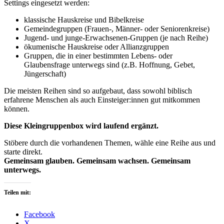
Settings eingesetzt werden:
klassische Hauskreise und Bibelkreise
Gemeindegruppen (Frauen-, Männer- oder Seniorenkreise)
Jugend- und junge-Erwachsenen-Gruppen (je nach Reihe)
ökumenische Hauskreise oder Allianzgruppen
Gruppen, die in einer bestimmten Lebens- oder
Glaubensfrage unterwegs sind (z.B. Hoffnung, Gebet,
Jüngerschaft)
Die meisten Reihen sind so aufgebaut, dass sowohl biblisch
erfahrene Menschen als auch Einsteiger:innen gut mitkommen
können.
Diese Kleingruppenbox wird laufend ergänzt.
Stöbere durch die vorhandenen Themen, wähle eine Reihe aus und
starte direkt.
Gemeinsam glauben. Gemeinsam wachsen. Gemeinsam
unterwegs.
Teilen mit:
Facebook
X