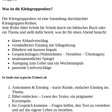
Was ist die Kleingruppenbox?
Die Kleingruppenbox ist eine Sammlung durchdachter
Kleingruppen-Reihen.
Jede Reihe führt Schritt für Schritt durch ein biblisches Buch oder
ein Thema und stellt dafür bereit, was ihr für einen Abend braucht:
klarer Ablaufvorschlag
verständlicher Einstieg mit Alltagsbezug
Bibeltext mit kurzem Impuls
Gesprächsfragen (Wahrnehmen – Verstehen – Übertragen)
neutestamentlicher Spiegel
Anregung zum Gebet und ein Wochenimpuls
passende Liedvorschläge
So läuft eine typische Einheit ab
Ankommen & Einstieg – kurze Runde, einfacher Einstieg ins
Thema.
Bibel entdecken – Lesen des Textes, ein prägnanter
Kurzimpuls.
Ins Gespräch kommen – Fragen helfen, den Text zu verstehen
und auf das eigene Leben zu beziehen.