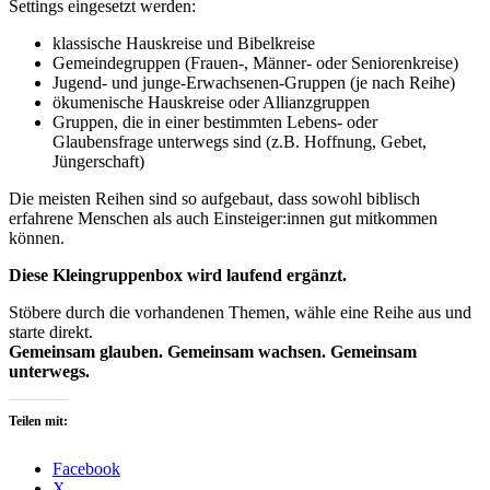
Settings eingesetzt werden:
klassische Hauskreise und Bibelkreise
Gemeindegruppen (Frauen-, Männer- oder Seniorenkreise)
Jugend- und junge-Erwachsenen-Gruppen (je nach Reihe)
ökumenische Hauskreise oder Allianzgruppen
Gruppen, die in einer bestimmten Lebens- oder
Glaubensfrage unterwegs sind (z.B. Hoffnung, Gebet,
Jüngerschaft)
Die meisten Reihen sind so aufgebaut, dass sowohl biblisch
erfahrene Menschen als auch Einsteiger:innen gut mitkommen
können.
Diese Kleingruppenbox wird laufend ergänzt.
Stöbere durch die vorhandenen Themen, wähle eine Reihe aus und
starte direkt.
Gemeinsam glauben. Gemeinsam wachsen. Gemeinsam
unterwegs.
Teilen mit:
Facebook
X