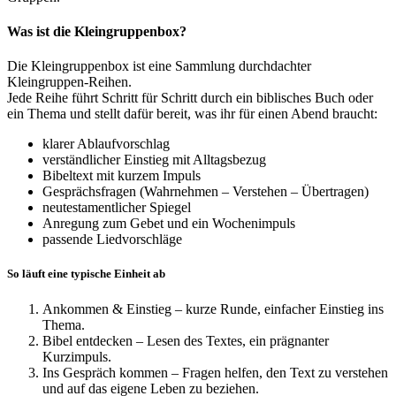
Was ist die Kleingruppenbox?
Die Kleingruppenbox ist eine Sammlung durchdachter
Kleingruppen-Reihen.
Jede Reihe führt Schritt für Schritt durch ein biblisches Buch oder
ein Thema und stellt dafür bereit, was ihr für einen Abend braucht:
klarer Ablaufvorschlag
verständlicher Einstieg mit Alltagsbezug
Bibeltext mit kurzem Impuls
Gesprächsfragen (Wahrnehmen – Verstehen – Übertragen)
neutestamentlicher Spiegel
Anregung zum Gebet und ein Wochenimpuls
passende Liedvorschläge
So läuft eine typische Einheit ab
Ankommen & Einstieg – kurze Runde, einfacher Einstieg ins
Thema.
Bibel entdecken – Lesen des Textes, ein prägnanter
Kurzimpuls.
Ins Gespräch kommen – Fragen helfen, den Text zu verstehen
und auf das eigene Leben zu beziehen.