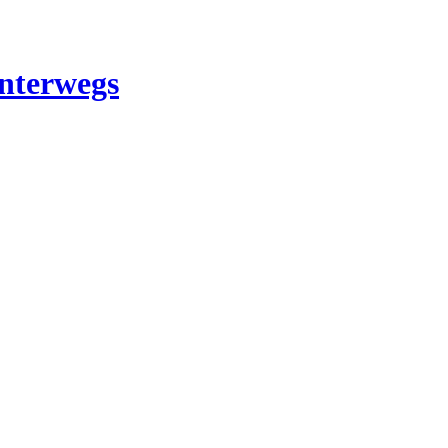
nterwegs