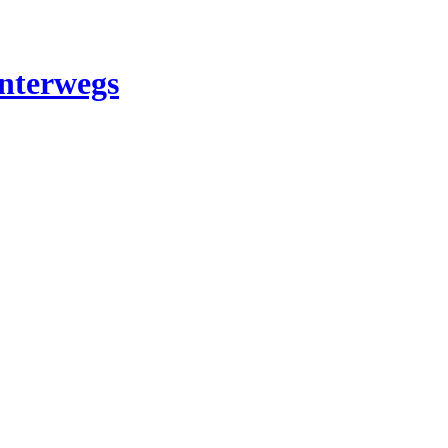
nterwegs